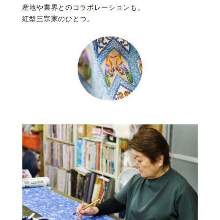
産地や業界とのコラボレーションも。
紅型三宗家のひとつ。