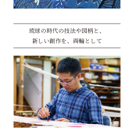
琉球の時代の技法や図柄と、
新しい創作を、両輪として