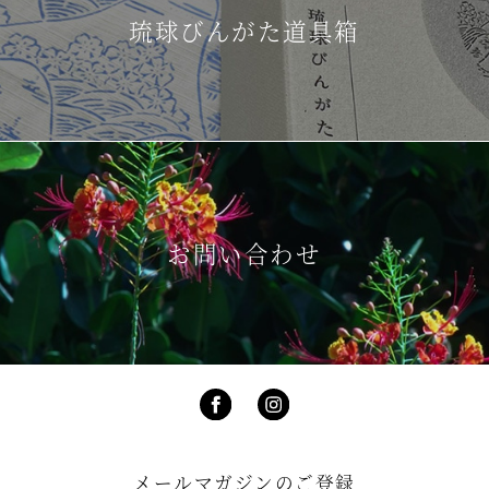
琉球びんがた道具箱
お問い合わせ
メールマガジンのご登録