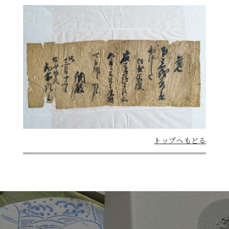
トップへもどる